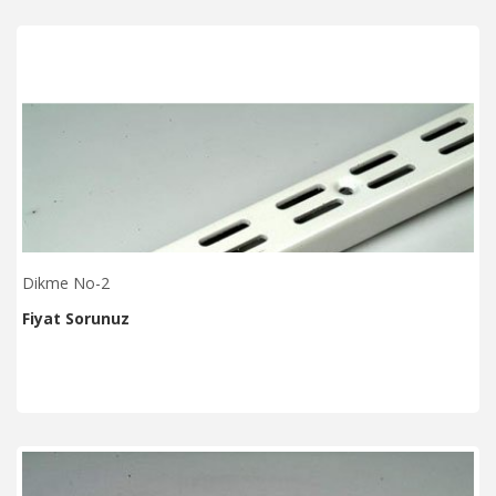
Dikme No-2
Fiyat Sorunuz