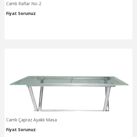
Camlı Raflar No-2
Fiyat Sorunuz
Camlı Çapraz Ayaklı Masa
Fiyat Sorunuz