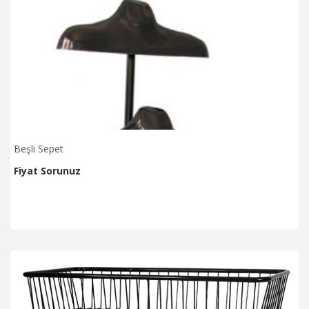
Beşli Sepet
Fiyat Sorunuz