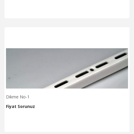
Dikme No-1
Fiyat Sorunuz