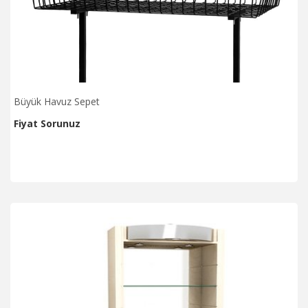
Büyük Havuz Sepet
Fiyat Sorunuz