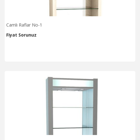
Camlı Raflar No-1
Fiyat Sorunuz