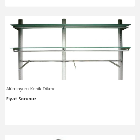
Alüminyum Konik Dikme
Fiyat Sorunuz