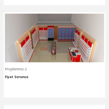
Projelerimiz-2
Fiyat Sorunuz