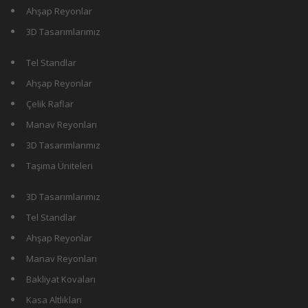
Ahşap Reyonlar
3D Tasarımlarımız
Tel Standlar
Ahşap Reyonlar
Çelik Raflar
Manav Reyonları
3D Tasarımlarımız
Taşıma Üniteleri
3D Tasarımlarımız
Tel Standlar
Ahşap Reyonlar
Manav Reyonları
Bakliyat Kovaları
Kasa Altlıkları