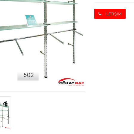
İLETİŞİM