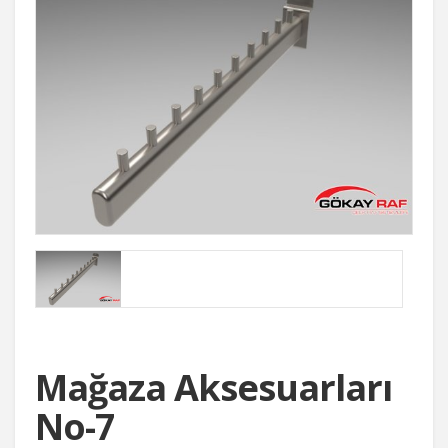
Mağaza Aksesuarları
No-7