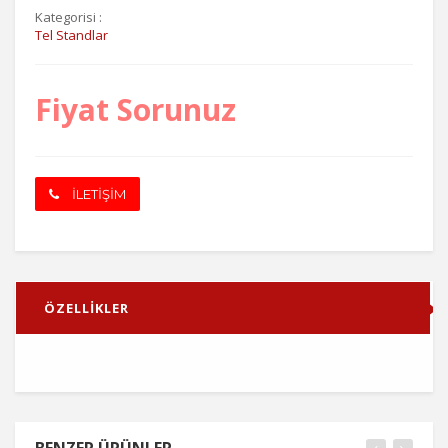
Kategorisi :
Tel Standlar
Fiyat Sorunuz
İLETİŞİM
ÖZELLİKLER