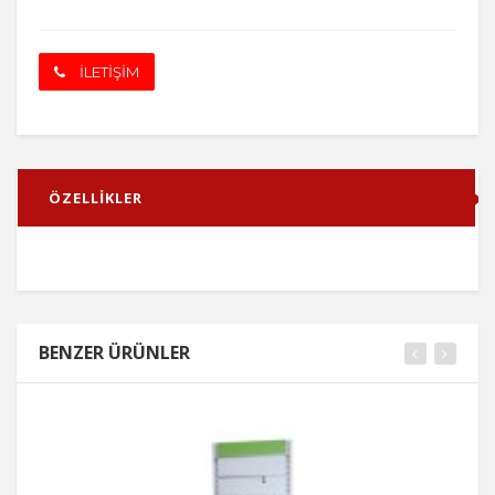
İLETİŞİM
ÖZELLİKLER
BENZER ÜRÜNLER