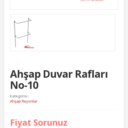
Ahşap Duvar Rafları
No-10
Kategorisi :
Ahşap Reyonlar
Fiyat Sorunuz