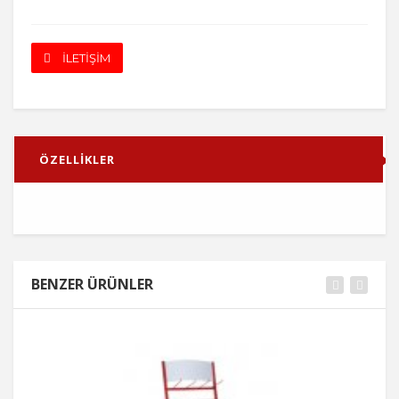
İLETİŞİM
ÖZELLİKLER
BENZER ÜRÜNLER