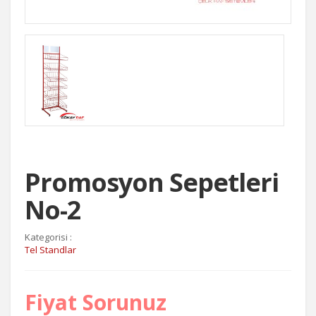
Promosyon Sepetleri
No-2
Kategorisi :
Tel Standlar
Fiyat Sorunuz