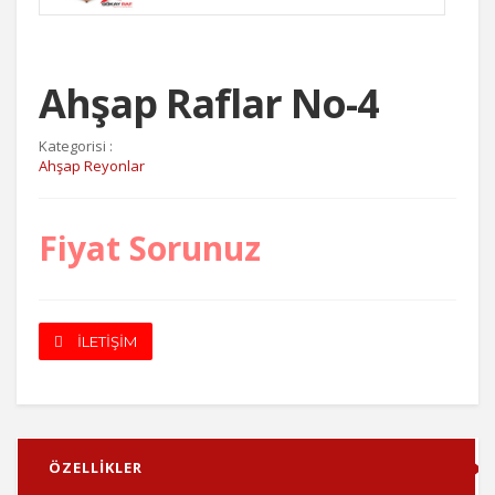
Ahşap Raflar No-4
Kategorisi :
Ahşap Reyonlar
Fiyat Sorunuz
İLETİŞİM
ÖZELLİKLER