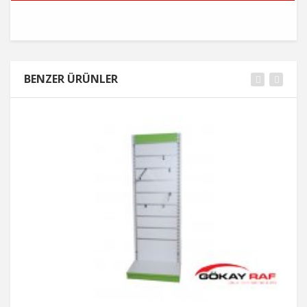
BENZER ÜRÜNLER