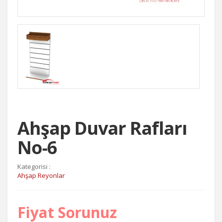
Ahşap Duvar Rafları
No-6
Kategorisi :
Ahşap Reyonlar
Fiyat Sorunuz