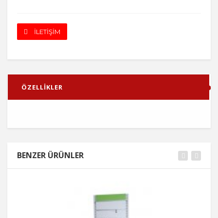
İLETİŞİM
ÖZELLİKLER
BENZER ÜRÜNLER