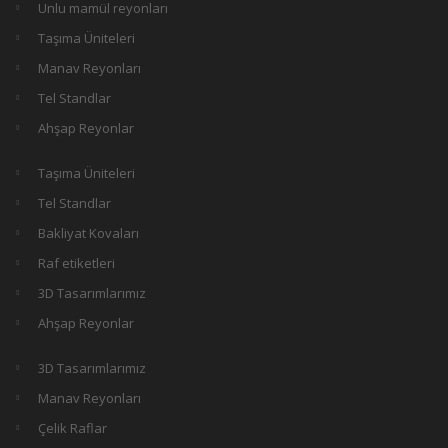
Unlu mamül reyonları
Taşıma Üniteleri
Manav Reyonları
Tel Standlar
Ahşap Reyonlar
Taşıma Üniteleri
Tel Standlar
Bakliyat Kovaları
Raf etiketleri
3D Tasarımlarımız
Ahşap Reyonlar
3D Tasarımlarımız
Manav Reyonları
Çelik Raflar